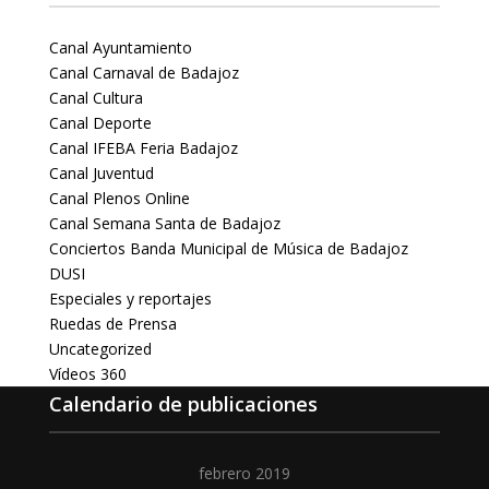
Canal Ayuntamiento
Canal Carnaval de Badajoz
Canal Cultura
Canal Deporte
Canal IFEBA Feria Badajoz
Canal Juventud
Canal Plenos Online
Canal Semana Santa de Badajoz
Conciertos Banda Municipal de Música de Badajoz
DUSI
Especiales y reportajes
Ruedas de Prensa
Uncategorized
Vídeos 360
Calendario de publicaciones
febrero 2019