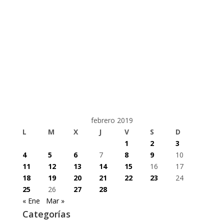
febrero 2019
L
M
X
J
V
S
D
1
2
3
4
5
6
7
8
9
10
11
12
13
14
15
16
17
18
19
20
21
22
23
24
25
26
27
28
« Ene
Mar »
Categorías