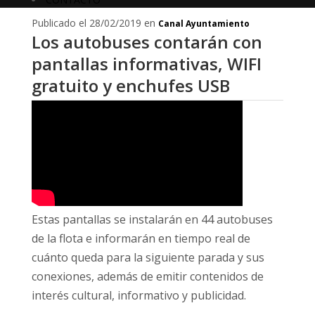
Publicado el 28/02/2019 en
Canal Ayuntamiento
Los autobuses contarán con
pantallas informativas, WIFI
gratuito y enchufes USB
Estas pantallas se instalarán en 44 autobuses
de la flota e informarán en tiempo real de
cuánto queda para la siguiente parada y sus
conexiones, además de emitir contenidos de
interés cultural, informativo y publicidad.