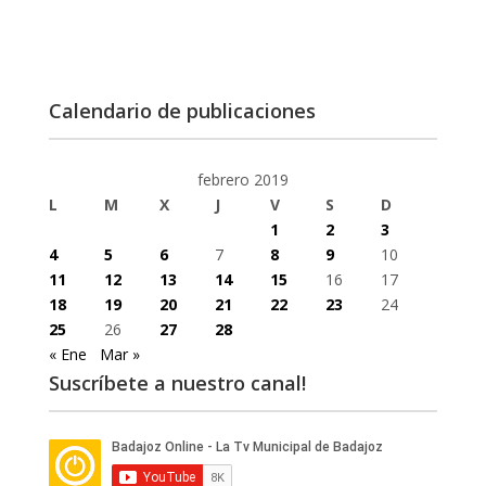
Calendario de publicaciones
febrero 2019
L
M
X
J
V
S
D
1
2
3
4
5
6
7
8
9
10
11
12
13
14
15
16
17
18
19
20
21
22
23
24
25
26
27
28
« Ene
Mar »
Suscríbete a nuestro canal!