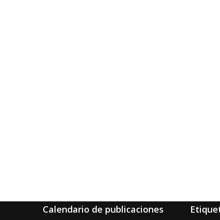
Calendario de publicaciones
Etique