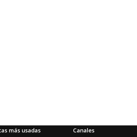
tas más usadas
Canales