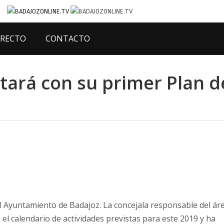
IRECTO
CONTACTO
tará con su primer Plan d
l Ayuntamiento de Badajoz. La concejala responsable del ár
el calendario de actividades previstas para este 2019 y ha