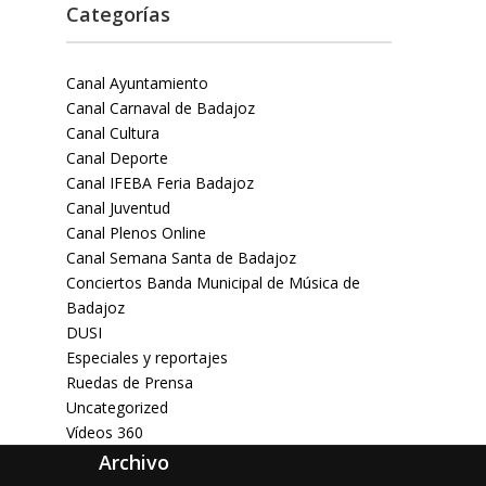
Categorías
Canal Ayuntamiento
Canal Carnaval de Badajoz
Canal Cultura
Canal Deporte
Canal IFEBA Feria Badajoz
Canal Juventud
Canal Plenos Online
Canal Semana Santa de Badajoz
Conciertos Banda Municipal de Música de
Badajoz
DUSI
Especiales y reportajes
Ruedas de Prensa
Uncategorized
Vídeos 360
Archivo