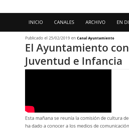
INICIO
CANALES
ARCHIVO
EN D
Publicado el 25/02/2019 en
Canal Ayuntamiento
El Ayuntamiento con
Juventud e Infancia
Esta mañana se reunía la comisión de cultura de
ha dado a conocer a los medios de comunicación 