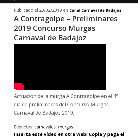
Publicado el 23/02/2019 en
Canal Carnaval de Badajoz
A Contragolpe – Preliminares
2019 Concurso Murgas
Carnaval de Badajoz
Actuación de la murga A Contragolpe en el 4º
día de preliminares del Concurso Murgas
Carnaval de Badajoz 2019.
Etiquetas:
carnavales
,
murgas
Inserta este vídeo en otra web! Copia y pega el