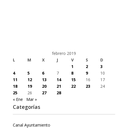
febrero 2019
L
M
X
J
V
S
D
1
2
3
4
5
6
7
8
9
10
11
12
13
14
15
16
17
18
19
20
21
22
23
24
25
26
27
28
« Ene
Mar »
Categorías
Canal Ayuntamiento