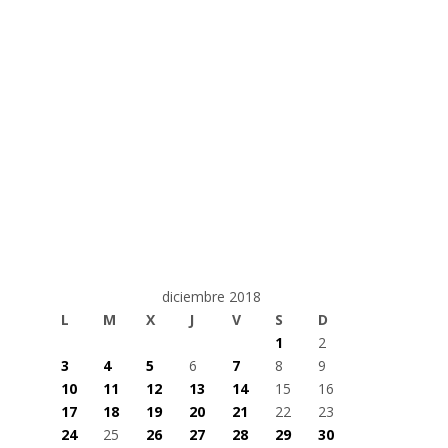
diciembre 2018
L
M
X
J
V
S
D
1
2
3
4
5
6
7
8
9
10
11
12
13
14
15
16
17
18
19
20
21
22
23
24
25
26
27
28
29
30