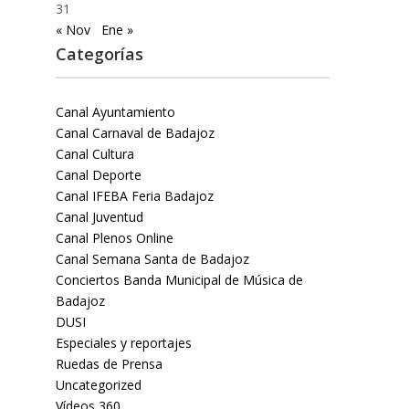
31
« Nov
Ene »
Categorías
Canal Ayuntamiento
Canal Carnaval de Badajoz
Canal Cultura
Canal Deporte
Canal IFEBA Feria Badajoz
Canal Juventud
Canal Plenos Online
Canal Semana Santa de Badajoz
Conciertos Banda Municipal de Música de
Badajoz
DUSI
Especiales y reportajes
Ruedas de Prensa
Uncategorized
Vídeos 360