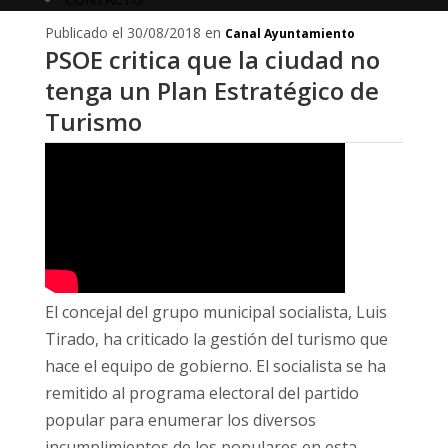
Publicado el 30/08/2018 en
Canal Ayuntamiento
PSOE critica que la ciudad no
tenga un Plan Estratégico de
Turismo
El concejal del grupo municipal socialista, Luis
Tirado, ha criticado la gestión del turismo que
hace el equipo de gobierno. El socialista se ha
remitido al programa electoral del partido
popular para enumerar los diversos
incumplimientos de los populares en esta