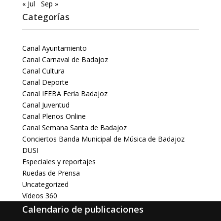
« Jul
Sep »
Categorías
Canal Ayuntamiento
Canal Carnaval de Badajoz
Canal Cultura
Canal Deporte
Canal IFEBA Feria Badajoz
Canal Juventud
Canal Plenos Online
Canal Semana Santa de Badajoz
Conciertos Banda Municipal de Música de Badajoz
DUSI
Especiales y reportajes
Ruedas de Prensa
Uncategorized
Vídeos 360
Calendario de publicaciones