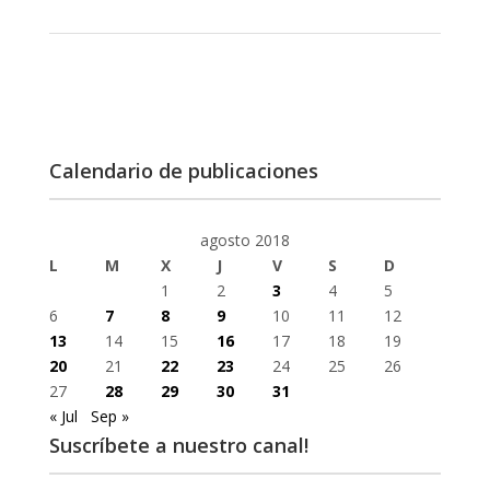
Calendario de publicaciones
agosto 2018
L
M
X
J
V
S
D
1
2
3
4
5
6
7
8
9
10
11
12
13
14
15
16
17
18
19
20
21
22
23
24
25
26
27
28
29
30
31
« Jul
Sep »
Suscríbete a nuestro canal!