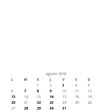
agosto 2018
L
M
X
J
V
S
D
1
2
3
4
5
6
7
8
9
10
11
12
13
14
15
16
17
18
19
20
21
22
23
24
25
26
27
28
29
30
31