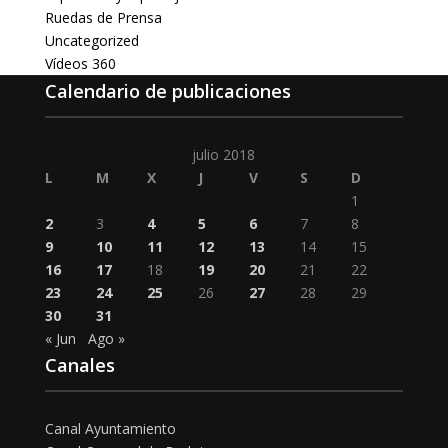
Ruedas de Prensa
Uncategorized
Vídeos 360
Calendario de publicaciones
julio 2018
L
M
X
J
V
S
D
1
2
3
4
5
6
7
8
9
10
11
12
13
14
15
16
17
18
19
20
21
22
23
24
25
26
27
28
29
30
31
« Jun
Ago »
Canales
Canal Ayuntamiento