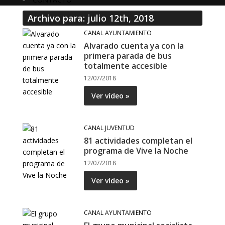
Archivo para: julio 12th, 2018
CANAL AYUNTAMIENTO
Alvarado cuenta ya con la
primera parada de bus
totalmente accesible
12/07/2018
Ver vídeo »
CANAL JUVENTUD
81 actividades completan el
programa de Vive la Noche
12/07/2018
Ver vídeo »
CANAL AYUNTAMIENTO