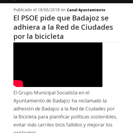
Publicado el 18/06/2018 en
Canal Ayuntamiento
El PSOE pide que Badajoz se
adhiera a la Red de Ciudades
por la bicicleta
El Grupo Municipal Socialista en el
Ayuntamiento de Badajoz ha reclamado la
adhesión de Badajoz a la Red de Ciudades por
la Bicicleta para planificar políticas sostenibles,
evitar más carriles bicis fallidos y mejorar los
existentes.