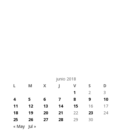
junio 2018
L
M
X
J
V
S
D
1
2
3
4
5
6
7
8
9
10
11
12
13
14
15
16
17
18
19
20
21
22
23
24
25
26
27
28
29
30
« May
Jul »