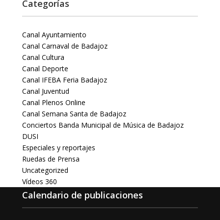
Categorías
Canal Ayuntamiento
Canal Carnaval de Badajoz
Canal Cultura
Canal Deporte
Canal IFEBA Feria Badajoz
Canal Juventud
Canal Plenos Online
Canal Semana Santa de Badajoz
Conciertos Banda Municipal de Música de Badajoz
DUSI
Especiales y reportajes
Ruedas de Prensa
Uncategorized
Vídeos 360
Calendario de publicaciones