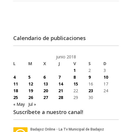
Calendario de publicaciones
junio 2018
L
M
X
J
V
S
D
1
2
3
4
5
6
7
8
9
10
11
12
13
14
15
16
17
18
19
20
21
22
23
24
25
26
27
28
29
30
« May
Jul »
Suscríbete a nuestro canal!