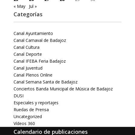
« May
Jul »
Categorías
Canal Ayuntamiento
Canal Carnaval de Badajoz
Canal Cultura
Canal Deporte
Canal IFEBA Feria Badajoz
Canal Juventud
Canal Plenos Online
Canal Semana Santa de Badajoz
Conciertos Banda Municipal de Música de Badajoz
DUSI
Especiales y reportajes
Ruedas de Prensa
Uncategorized
Vídeos 360
Calendario de publicaciones