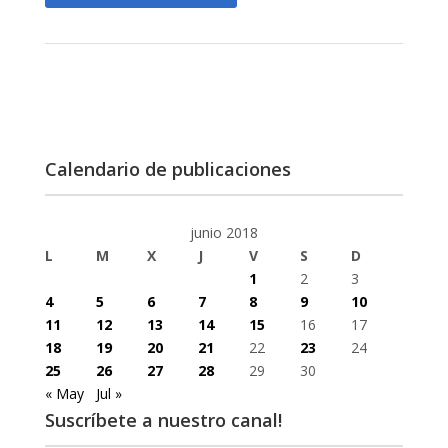
Calendario de publicaciones
junio 2018
L
M
X
J
V
S
D
1
2
3
4
5
6
7
8
9
10
11
12
13
14
15
16
17
18
19
20
21
22
23
24
25
26
27
28
29
30
« May
Jul »
Suscríbete a nuestro canal!