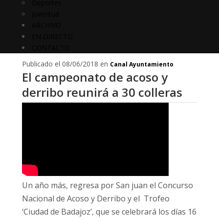
Deportes
Juventud
ARCHIVO
EN DIRECTO
CONTACTO
Publicado el 08/06/2018 en
Canal Ayuntamiento
El campeonato de acoso y
derribo reunirá a 30 colleras
Un año más, regresa por San juan el Concurso
Nacional de Acoso y Derribo y el Trofeo
‘Ciudad de Badajoz’, que se celebrará los días 16