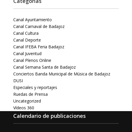
Categorías
Canal Ayuntamiento
Canal Carnaval de Badajoz
Canal Cultura
Canal Deporte
Canal IFEBA Feria Badajoz
Canal Juventud
Canal Plenos Online
Canal Semana Santa de Badajoz
Conciertos Banda Municipal de Música de Badajoz
DUSI
Especiales y reportajes
Ruedas de Prensa
Uncategorized
Vídeos 360
Calendario de publicaciones