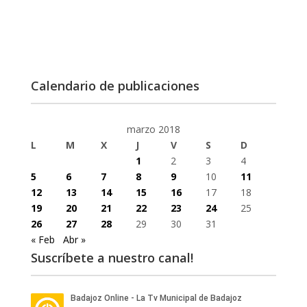
Calendario de publicaciones
marzo 2018
L
M
X
J
V
S
D
1
2
3
4
5
6
7
8
9
10
11
12
13
14
15
16
17
18
19
20
21
22
23
24
25
26
27
28
29
30
31
« Feb
Abr »
Suscríbete a nuestro canal!