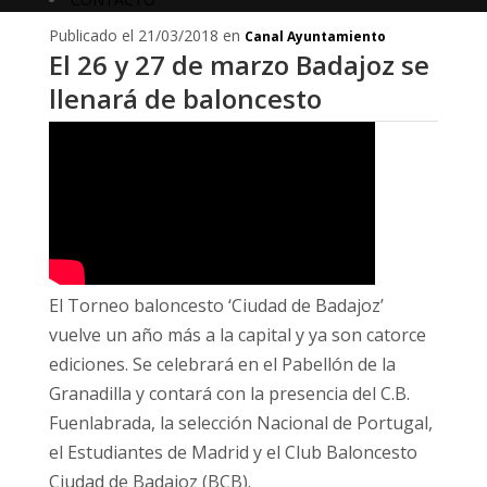
Publicado el 21/03/2018 en
Canal Ayuntamiento
El 26 y 27 de marzo Badajoz se
llenará de baloncesto
El Torneo baloncesto ‘Ciudad de Badajoz’
vuelve un año más a la capital y ya son catorce
ediciones. Se celebrará en el Pabellón de la
Granadilla y contará con la presencia del C.B.
Fuenlabrada, la selección Nacional de Portugal,
el Estudiantes de Madrid y el Club Baloncesto
Ciudad de Badajoz (BCB).