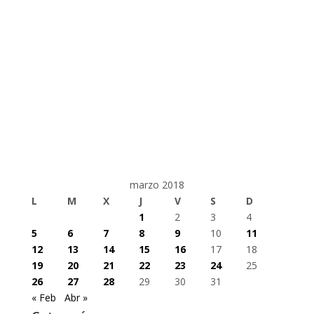
marzo 2018
L
M
X
J
V
S
D
1
2
3
4
5
6
7
8
9
10
11
12
13
14
15
16
17
18
19
20
21
22
23
24
25
26
27
28
29
30
31
« Feb
Abr »