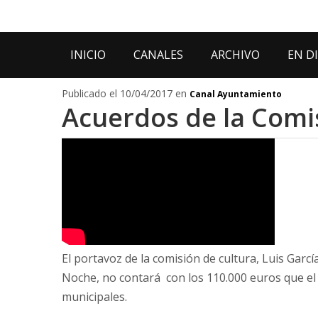
INICIO
CANALES
ARCHIVO
EN D
Publicado el 10/04/2017 en
Canal Ayuntamiento
Acuerdos de la Comi
El portavoz de la comisión de cultura, Luis Garc
Noche, no contará con los 110.000 euros que el
municipales.