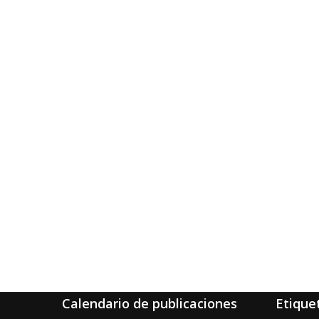
Calendario de publicaciones
Etique