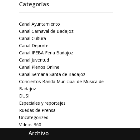
Categorías
Canal Ayuntamiento
Canal Carnaval de Badajoz
Canal Cultura
Canal Deporte
Canal IFEBA Feria Badajoz
Canal Juventud
Canal Plenos Online
Canal Semana Santa de Badajoz
Conciertos Banda Municipal de Música de
Badajoz
DUSI
Especiales y reportajes
Ruedas de Prensa
Uncategorized
Vídeos 360
Archivo