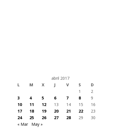
abril 2017
L
M
X
J
V
S
D
1
2
3
4
5
6
7
8
9
10
11
12
13
14
15
16
17
18
19
20
21
22
23
24
25
26
27
28
29
30
« Mar
May »