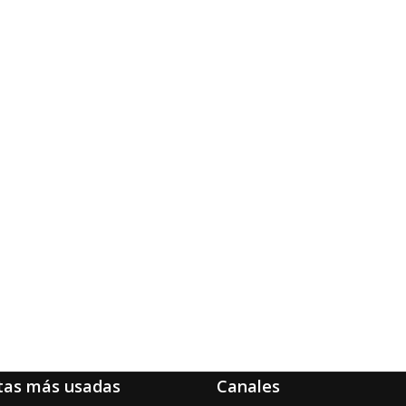
tas más usadas
Canales