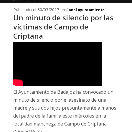
Publicado el 30/03/2017 en
Canal Ayuntamiento
Un minuto de silencio por las
víctimas de Campo de
Criptana
El Ayuntamiento de Badajoz ha convocado un
minuto de silencio por el asesinato de una
madre y sus dos hijos presuntamente a manos
del padre de la familia este miércoles en la
localidad manchega de Campo de Criptana
(Ciudad Real).