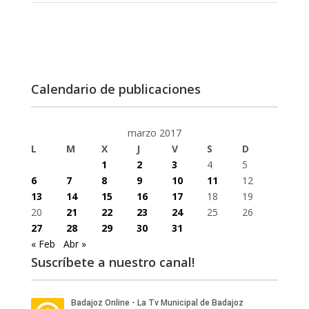
Calendario de publicaciones
marzo 2017
L
M
X
J
V
S
D
1
2
3
4
5
6
7
8
9
10
11
12
13
14
15
16
17
18
19
20
21
22
23
24
25
26
27
28
29
30
31
« Feb
Abr »
Suscríbete a nuestro canal!