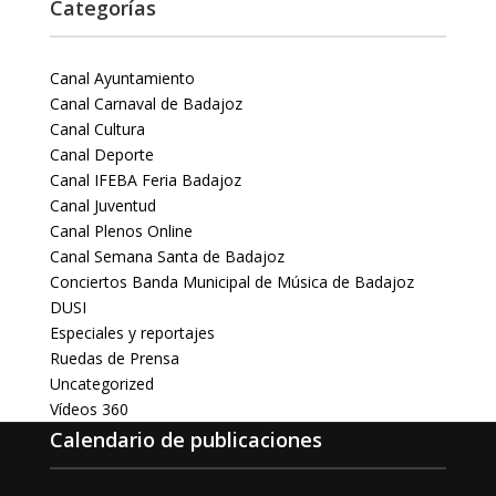
Categorías
Canal Ayuntamiento
Canal Carnaval de Badajoz
Canal Cultura
Canal Deporte
Canal IFEBA Feria Badajoz
Canal Juventud
Canal Plenos Online
Canal Semana Santa de Badajoz
Conciertos Banda Municipal de Música de Badajoz
DUSI
Especiales y reportajes
Ruedas de Prensa
Uncategorized
Vídeos 360
Calendario de publicaciones