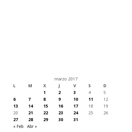
marzo 2017
L
M
X
J
V
S
D
1
2
3
4
5
6
7
8
9
10
11
12
13
14
15
16
17
18
19
20
21
22
23
24
25
26
27
28
29
30
31
« Feb
Abr »