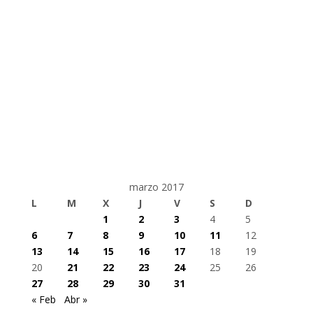
marzo 2017
L
M
X
J
V
S
D
1
2
3
4
5
6
7
8
9
10
11
12
13
14
15
16
17
18
19
20
21
22
23
24
25
26
27
28
29
30
31
« Feb
Abr »