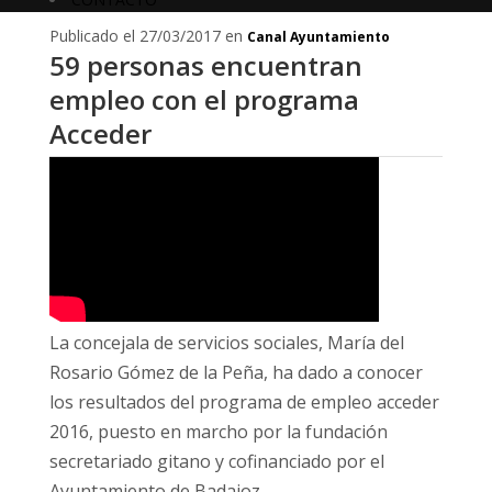
Publicado el 27/03/2017 en
Canal Ayuntamiento
59 personas encuentran
empleo con el programa
Acceder
La concejala de servicios sociales, María del
Rosario Gómez de la Peña, ha dado a conocer
los resultados del programa de empleo acceder
2016, puesto en marcho por la fundación
secretariado gitano y cofinanciado por el
Ayuntamiento de Badajoz.