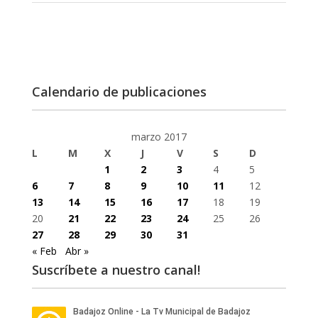
Calendario de publicaciones
marzo 2017
L
M
X
J
V
S
D
1
2
3
4
5
6
7
8
9
10
11
12
13
14
15
16
17
18
19
20
21
22
23
24
25
26
27
28
29
30
31
« Feb
Abr »
Suscríbete a nuestro canal!