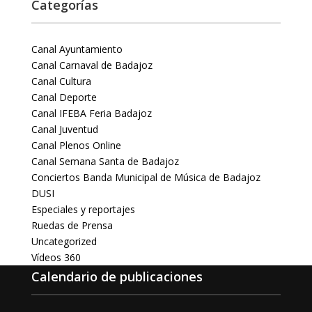
Categorías
Canal Ayuntamiento
Canal Carnaval de Badajoz
Canal Cultura
Canal Deporte
Canal IFEBA Feria Badajoz
Canal Juventud
Canal Plenos Online
Canal Semana Santa de Badajoz
Conciertos Banda Municipal de Música de Badajoz
DUSI
Especiales y reportajes
Ruedas de Prensa
Uncategorized
Vídeos 360
Calendario de publicaciones