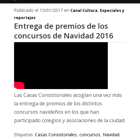
Publicado el 13/01/2017 en
,
Canal Cultura
Especiales y
reportajes
Entrega de premios de los
concursos de Navidad 2016
Las Casas Consistoriales acogían una vez más
la entrega de premios de los distintos
concursos navideños en los que han
participado colegios y asociaciones de la ciudad.
Etiquetas:
Casas Consistoriales
,
concursos
,
Navidad
,