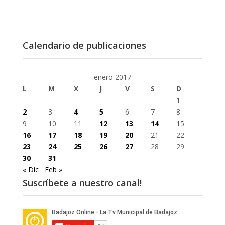
Calendario de publicaciones
enero 2017
L
M
X
J
V
S
D
1
2
3
4
5
6
7
8
9
10
11
12
13
14
15
16
17
18
19
20
21
22
23
24
25
26
27
28
29
30
31
« Dic
Feb »
Suscríbete a nuestro canal!