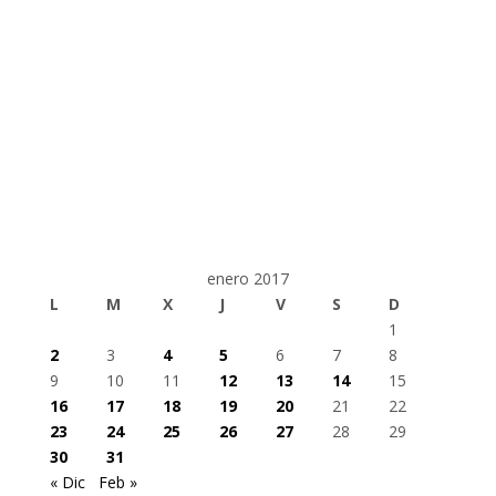
enero 2017
L
M
X
J
V
S
D
1
2
3
4
5
6
7
8
9
10
11
12
13
14
15
16
17
18
19
20
21
22
23
24
25
26
27
28
29
30
31
« Dic
Feb »