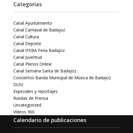
Categorías
Canal Ayuntamiento
Canal Carnaval de Badajoz
Canal Cultura
Canal Deporte
Canal IFEBA Feria Badajoz
Canal Juventud
Canal Plenos Online
Canal Semana Santa de Badajoz
Conciertos Banda Municipal de Música de Badajoz
DUSI
Especiales y reportajes
Ruedas de Prensa
Uncategorized
Vídeos 360
Calendario de publicaciones