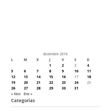
diciembre 2016
L
M
X
J
V
S
D
1
2
3
4
5
6
7
8
9
10
11
12
13
14
15
16
17
18
19
20
21
22
23
24
25
26
27
28
29
30
31
« Nov
Ene »
Categorías