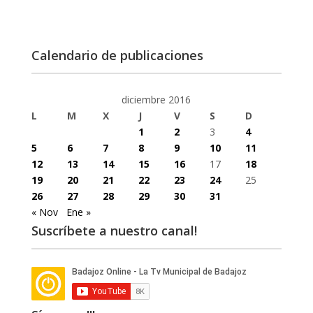
Calendario de publicaciones
diciembre 2016
L
M
X
J
V
S
D
1
2
3
4
5
6
7
8
9
10
11
12
13
14
15
16
17
18
19
20
21
22
23
24
25
26
27
28
29
30
31
« Nov
Ene »
Suscríbete a nuestro canal!