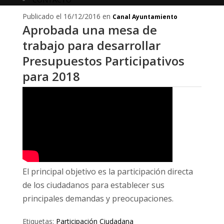
Publicado el 16/12/2016 en
Canal Ayuntamiento
Aprobada una mesa de
trabajo para desarrollar
Presupuestos Participativos
para 2018
El principal objetivo es la participación directa
de los ciudadanos para establecer sus
principales demandas y preocupaciones.
Etiquetas:
Participación Ciudadana