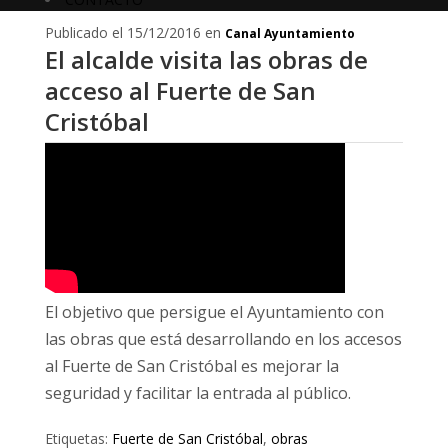
Publicado el 15/12/2016 en
Canal Ayuntamiento
El alcalde visita las obras de
acceso al Fuerte de San
Cristóbal
El objetivo que persigue el Ayuntamiento con
las obras que está desarrollando en los accesos
al Fuerte de San Cristóbal es mejorar la
seguridad y facilitar la entrada al público.
Etiquetas:
Fuerte de San Cristóbal
,
obras