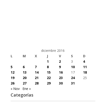
diciembre 2016
L
M
X
J
V
S
D
1
2
3
4
5
6
7
8
9
10
11
12
13
14
15
16
17
18
19
20
21
22
23
24
25
26
27
28
29
30
31
« Nov
Ene »
Categorías