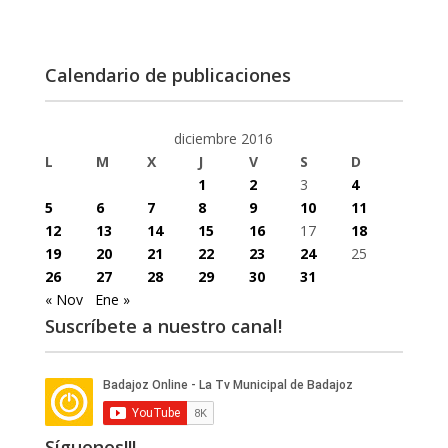
Calendario de publicaciones
diciembre 2016
L
M
X
J
V
S
D
1
2
3
4
5
6
7
8
9
10
11
12
13
14
15
16
17
18
19
20
21
22
23
24
25
26
27
28
29
30
31
« Nov
Ene »
Suscríbete a nuestro canal!
Síguenos!!!