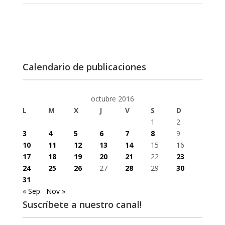
Calendario de publicaciones
octubre 2016
L
M
X
J
V
S
D
1
2
3
4
5
6
7
8
9
10
11
12
13
14
15
16
17
18
19
20
21
22
23
24
25
26
27
28
29
30
31
« Sep
Nov »
Suscríbete a nuestro canal!