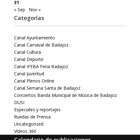
31
« Sep
Nov »
Categorías
Canal Ayuntamiento
Canal Carnaval de Badajoz
Canal Cultura
Canal Deporte
Canal IFEBA Feria Badajoz
Canal Juventud
Canal Plenos Online
Canal Semana Santa de Badajoz
Conciertos Banda Municipal de Música de Badajoz
DUSI
Especiales y reportajes
Ruedas de Prensa
Uncategorized
Vídeos 360
Calendario de publicaciones