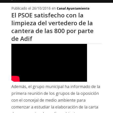
Publicado el 26/10/2016 en
Canal Ayuntamiento
El PSOE satisfecho con la
limpieza del vertedero de la
cantera de las 800 por parte
de Adif
Además, el grupo municipal ha informado de la
primera reunión de los grupos de la oposición
con el concejal de medio ambiente para
comenzar a estudiar la elaboración de la carta