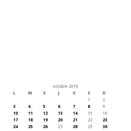
octubre 2016
L
M
X
J
V
S
D
1
2
3
4
5
6
7
8
9
10
11
12
13
14
15
16
17
18
19
20
21
22
23
24
25
26
27
28
29
30