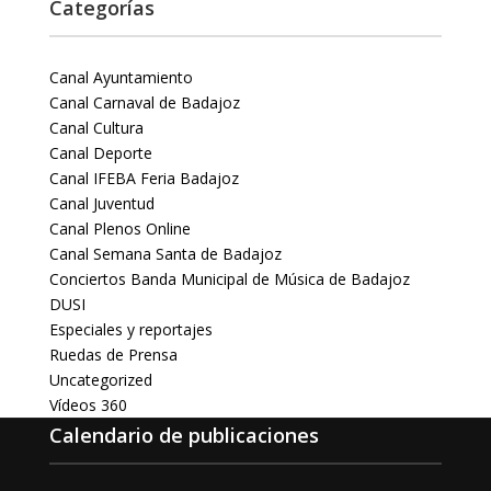
Categorías
Canal Ayuntamiento
Canal Carnaval de Badajoz
Canal Cultura
Canal Deporte
Canal IFEBA Feria Badajoz
Canal Juventud
Canal Plenos Online
Canal Semana Santa de Badajoz
Conciertos Banda Municipal de Música de Badajoz
DUSI
Especiales y reportajes
Ruedas de Prensa
Uncategorized
Vídeos 360
Calendario de publicaciones