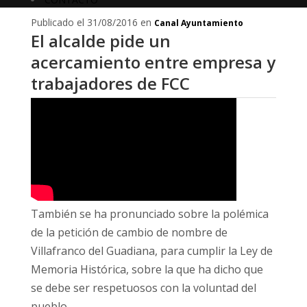
Publicado el 31/08/2016 en
Canal Ayuntamiento
El alcalde pide un
acercamiento entre empresa y
trabajadores de FCC
También se ha pronunciado sobre la polémica
de la petición de cambio de nombre de
Villafranco del Guadiana, para cumplir la Ley de
Memoria Histórica, sobre la que ha dicho que
se debe ser respetuosos con la voluntad del
pueblo.