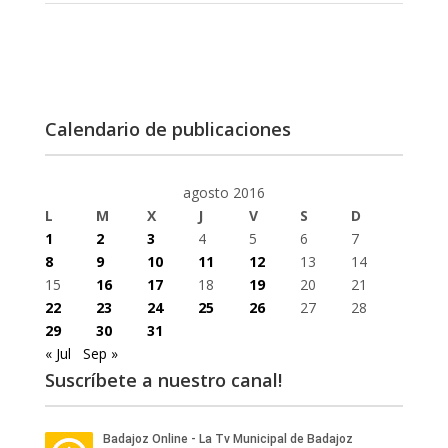
Calendario de publicaciones
agosto 2016
L
M
X
J
V
S
D
1
2
3
4
5
6
7
8
9
10
11
12
13
14
15
16
17
18
19
20
21
22
23
24
25
26
27
28
29
30
31
« Jul
Sep »
Suscríbete a nuestro canal!