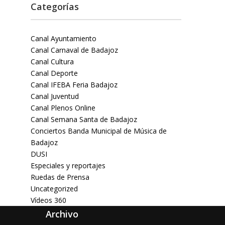
Categorías
Canal Ayuntamiento
Canal Carnaval de Badajoz
Canal Cultura
Canal Deporte
Canal IFEBA Feria Badajoz
Canal Juventud
Canal Plenos Online
Canal Semana Santa de Badajoz
Conciertos Banda Municipal de Música de
Badajoz
DUSI
Especiales y reportajes
Ruedas de Prensa
Uncategorized
Vídeos 360
Archivo