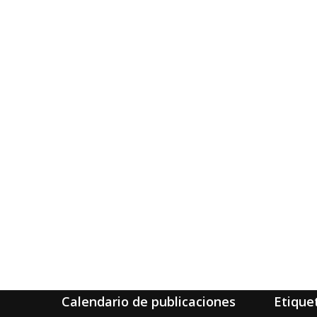
Calendario de publicaciones
Etique