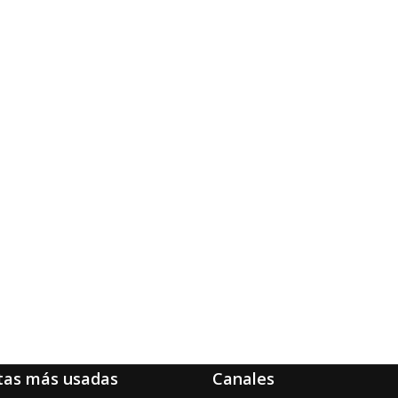
tas más usadas
Canales