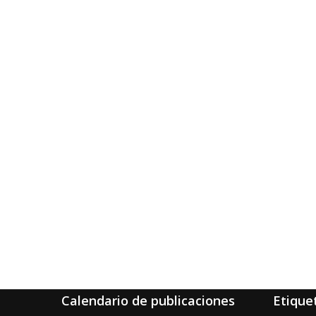
Calendario de publicaciones
Etique