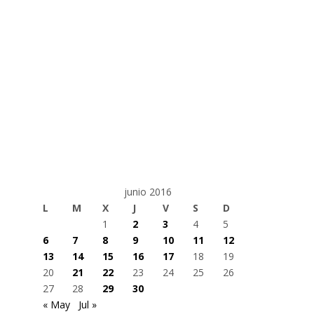
junio 2016
L
M
X
J
V
S
D
1
2
3
4
5
6
7
8
9
10
11
12
13
14
15
16
17
18
19
20
21
22
23
24
25
26
27
28
29
30
« May
Jul »