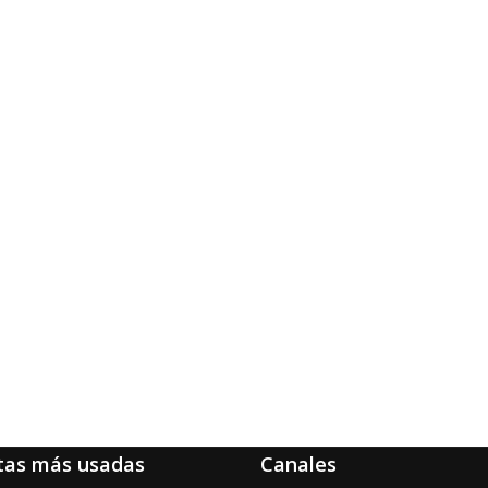
tas más usadas
Canales