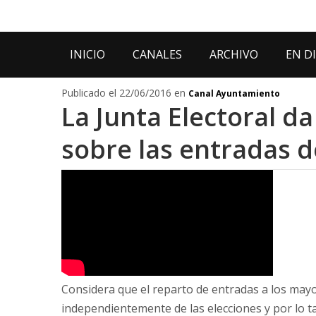
INICIO
CANALES
ARCHIVO
EN D
Publicado el 22/06/2016 en
Canal Ayuntamiento
La Junta Electoral d
sobre las entradas d
Considera que el reparto de entradas a los mayo
independientemente de las elecciones y por lo 