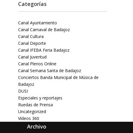
Categorías
Canal Ayuntamiento
Canal Carnaval de Badajoz
Canal Cultura
Canal Deporte
Canal IFEBA Feria Badajoz
Canal Juventud
Canal Plenos Online
Canal Semana Santa de Badajoz
Conciertos Banda Municipal de Música de
Badajoz
DUSI
Especiales y reportajes
Ruedas de Prensa
Uncategorized
Vídeos 360
Archivo