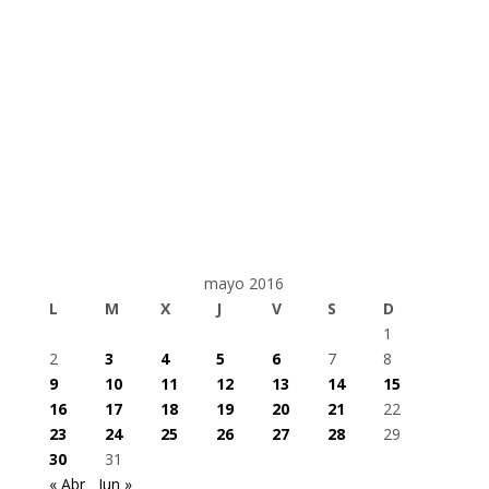
mayo 2016
L
M
X
J
V
S
D
1
2
3
4
5
6
7
8
9
10
11
12
13
14
15
16
17
18
19
20
21
22
23
24
25
26
27
28
29
30
31
« Abr
Jun »