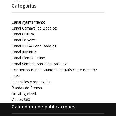
Categorías
Canal Ayuntamiento
Canal Carnaval de Badajoz
Canal Cultura
Canal Deporte
Canal IFEBA Feria Badajoz
Canal Juventud
Canal Plenos Online
Canal Semana Santa de Badajoz
Conciertos Banda Municipal de Música de Badajoz
DUSI
Especiales y reportajes
Ruedas de Prensa
Uncategorized
Vídeos 360
Calendario de publicaciones