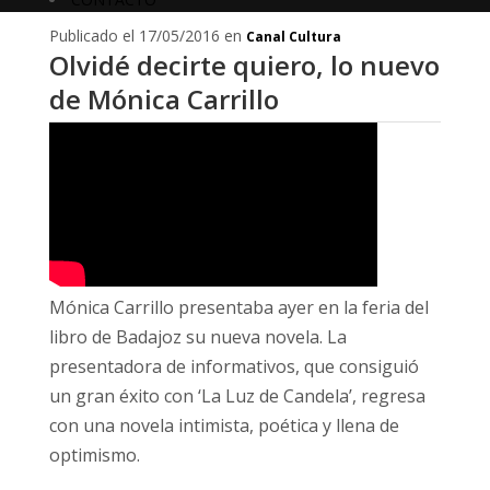
Publicado el 17/05/2016 en
Canal Cultura
Olvidé decirte quiero, lo nuevo
de Mónica Carrillo
Mónica Carrillo presentaba ayer en la feria del
libro de Badajoz su nueva novela. La
presentadora de informativos, que consiguió
un gran éxito con ‘La Luz de Candela’, regresa
con una novela intimista, poética y llena de
optimismo.