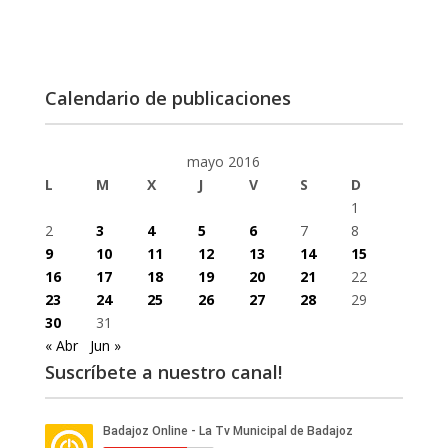
Calendario de publicaciones
mayo 2016
L
M
X
J
V
S
D
1
2
3
4
5
6
7
8
9
10
11
12
13
14
15
16
17
18
19
20
21
22
23
24
25
26
27
28
29
30
31
« Abr
Jun »
Suscríbete a nuestro canal!