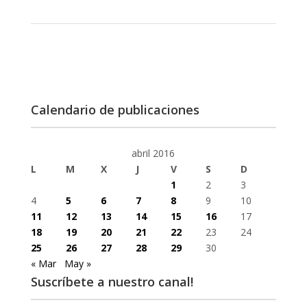
Calendario de publicaciones
abril 2016
L
M
X
J
V
S
D
1
2
3
4
5
6
7
8
9
10
11
12
13
14
15
16
17
18
19
20
21
22
23
24
25
26
27
28
29
30
« Mar
May »
Suscríbete a nuestro canal!