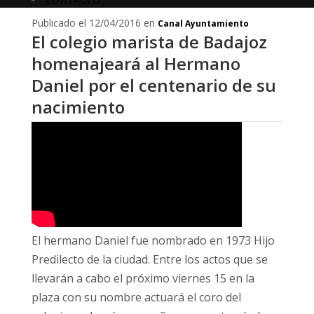
Publicado el 12/04/2016 en
Canal Ayuntamiento
El colegio marista de Badajoz
homenajeará al Hermano
Daniel por el centenario de su
nacimiento
El hermano Daniel fue nombrado en 1973 Hijo
Predilecto de la ciudad. Entre los actos que se
llevarán a cabo el próximo viernes 15 en la
plaza con su nombre actuará el coro del