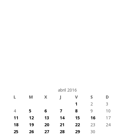
abril 2016
L
M
X
J
V
S
D
1
2
3
4
5
6
7
8
9
10
11
12
13
14
15
16
17
18
19
20
21
22
23
24
25
26
27
28
29
30