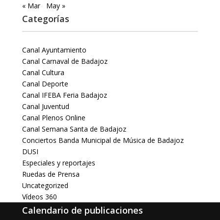
« Mar
May »
Categorías
Canal Ayuntamiento
Canal Carnaval de Badajoz
Canal Cultura
Canal Deporte
Canal IFEBA Feria Badajoz
Canal Juventud
Canal Plenos Online
Canal Semana Santa de Badajoz
Conciertos Banda Municipal de Música de Badajoz
DUSI
Especiales y reportajes
Ruedas de Prensa
Uncategorized
Vídeos 360
Calendario de publicaciones