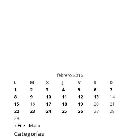
febrero 2016
L
M
X
J
V
S
D
1
2
3
4
5
6
7
8
9
10
11
12
13
14
15
16
17
18
19
20
21
22
23
24
25
26
27
28
29
« Ene
Mar »
Categorías