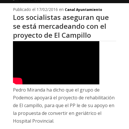
Publicado el 17/02/2016 en
Canal Ayuntamiento
Los socialistas aseguran que
se está mercadeando con el
proyecto de El Campillo
Pedro Miranda ha dicho que el grupo de
Podemos apoyará el proyecto de rehabilitación
de El campillo, para que el PP le de su apoyo en
la propuesta de convertir en geriátrico el
Hospital Provincial.