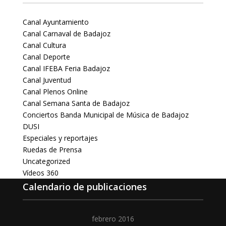
Canal Ayuntamiento
Canal Carnaval de Badajoz
Canal Cultura
Canal Deporte
Canal IFEBA Feria Badajoz
Canal Juventud
Canal Plenos Online
Canal Semana Santa de Badajoz
Conciertos Banda Municipal de Música de Badajoz
DUSI
Especiales y reportajes
Ruedas de Prensa
Uncategorized
Vídeos 360
Calendario de publicaciones
febrero 2016