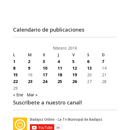
Calendario de publicaciones
febrero 2016
L
M
X
J
V
S
D
1
2
3
4
5
6
7
8
9
10
11
12
13
14
15
16
17
18
19
20
21
22
23
24
25
26
27
28
29
« Ene
Mar »
Suscríbete a nuestro canal!