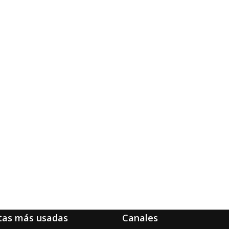
tas más usadas
Canales