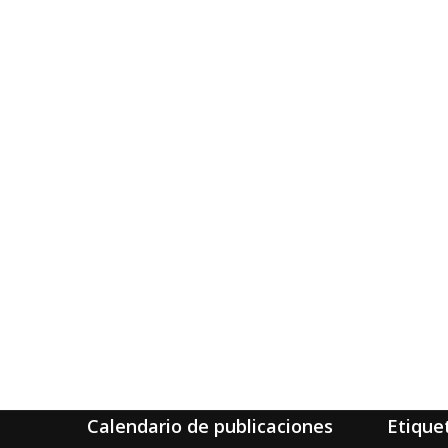
Calendario de publicaciones
Etique