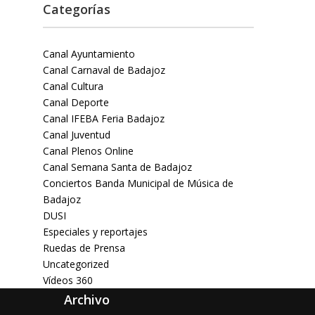
Categorías
Canal Ayuntamiento
Canal Carnaval de Badajoz
Canal Cultura
Canal Deporte
Canal IFEBA Feria Badajoz
Canal Juventud
Canal Plenos Online
Canal Semana Santa de Badajoz
Conciertos Banda Municipal de Música de
Badajoz
DUSI
Especiales y reportajes
Ruedas de Prensa
Uncategorized
Vídeos 360
Archivo