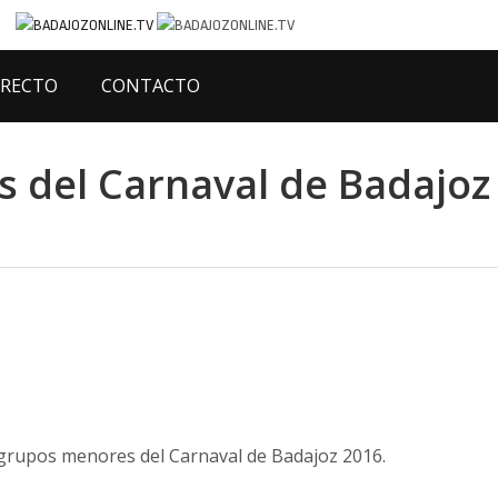
IRECTO
CONTACTO
s del Carnaval de Badajoz
 grupos menores del Carnaval de Badajoz 2016.