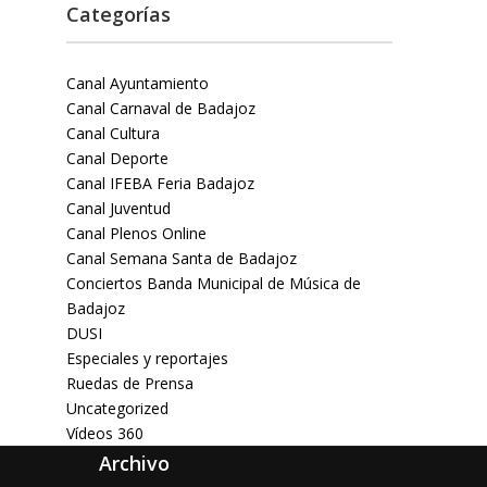
Categorías
Canal Ayuntamiento
Canal Carnaval de Badajoz
Canal Cultura
Canal Deporte
Canal IFEBA Feria Badajoz
Canal Juventud
Canal Plenos Online
Canal Semana Santa de Badajoz
Conciertos Banda Municipal de Música de
Badajoz
DUSI
Especiales y reportajes
Ruedas de Prensa
Uncategorized
Vídeos 360
Archivo