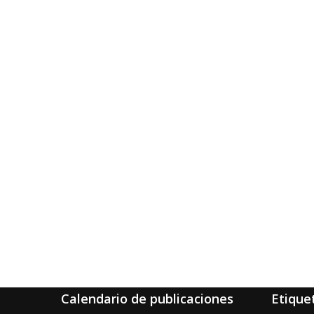
Calendario de publicaciones
Etique