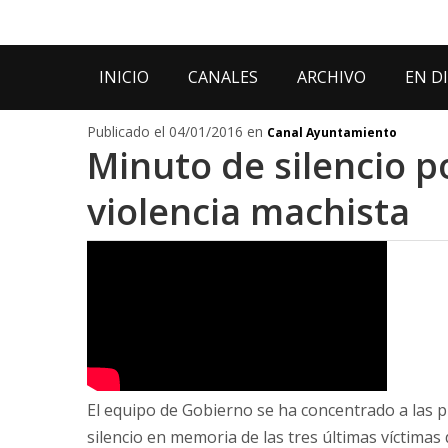
INICIO
CANALES
ARCHIVO
EN D
Publicado el 04/01/2016 en
Canal Ayuntamiento
Minuto de silencio p
violencia machista
El equipo de Gobierno se ha concentrado a las 
silencio en memoria de las tres últimas víctimas 