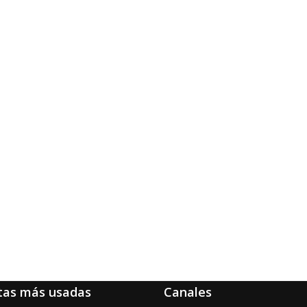
tas más usadas
Canales