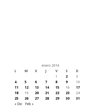
enero 2016
L
M
X
J
V
S
D
1
2
3
4
5
6
7
8
9
10
11
12
13
14
15
16
17
18
19
20
21
22
23
24
25
26
27
28
29
30
31
« Dic
Feb »