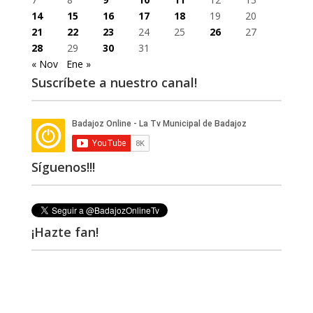
14
15
16
17
18
19
20
21
22
23
24
25
26
27
28
29
30
31
« Nov
Ene »
Suscríbete a nuestro canal!
Síguenos!!!
¡Hazte fan!