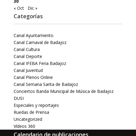
30
« Oct
Dic »
Categorías
Canal Ayuntamiento
Canal Carnaval de Badajoz
Canal Cultura
Canal Deporte
Canal IFEBA Feria Badajoz
Canal Juventud
Canal Plenos Online
Canal Semana Santa de Badajoz
Conciertos Banda Municipal de Música de Badajoz
DUSI
Especiales y reportajes
Ruedas de Prensa
Uncategorized
Vídeos 360
Calendario de publicaciones