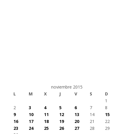
noviembre 2015
L
M
X
J
V
S
D
1
2
3
4
5
6
7
8
9
10
11
12
13
14
15
16
17
18
19
20
21
22
23
24
25
26
27
28
29