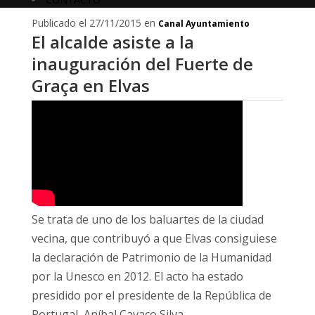
Publicado el 27/11/2015 en
Canal Ayuntamiento
El alcalde asiste a la
inauguración del Fuerte de
Graça en Elvas
Se trata de uno de los baluartes de la ciudad
vecina, que contribuyó a que Elvas consiguiese
la declaración de Patrimonio de la Humanidad
por la Unesco en 2012. El acto ha estado
presidido por el presidente de la República de
Portugal, Aníbal Cavaco Silva.