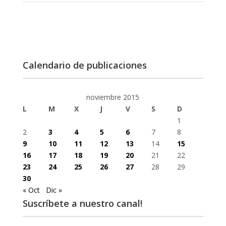
Calendario de publicaciones
noviembre 2015
L
M
X
J
V
S
D
1
2
3
4
5
6
7
8
9
10
11
12
13
14
15
16
17
18
19
20
21
22
23
24
25
26
27
28
29
30
« Oct
Dic »
Suscríbete a nuestro canal!