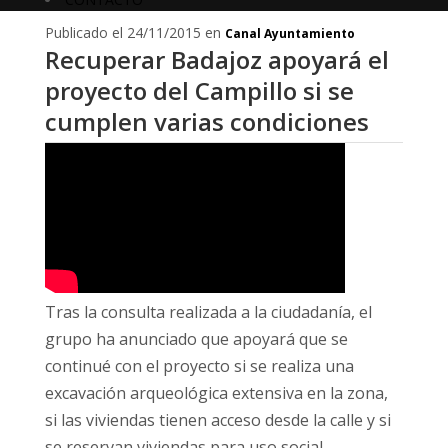
Publicado el 24/11/2015 en
Canal Ayuntamiento
Recuperar Badajoz apoyará el
proyecto del Campillo si se
cumplen varias condiciones
Tras la consulta realizada a la ciudadanía, el
grupo ha anunciado que apoyará que se
continué con el proyecto si se realiza una
excavación arqueológica extensiva en la zona,
si las viviendas tienen acceso desde la calle y si
se reservan viviendas para uso social.