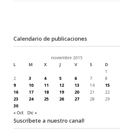
Calendario de publicaciones
noviembre 2015
L
M
X
J
V
S
D
1
2
3
4
5
6
7
8
9
10
11
12
13
14
15
16
17
18
19
20
21
22
23
24
25
26
27
28
29
30
« Oct
Dic »
Suscríbete a nuestro canal!