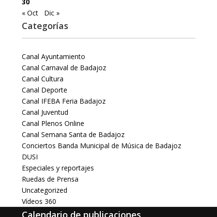
30
« Oct
Dic »
Categorías
Canal Ayuntamiento
Canal Carnaval de Badajoz
Canal Cultura
Canal Deporte
Canal IFEBA Feria Badajoz
Canal Juventud
Canal Plenos Online
Canal Semana Santa de Badajoz
Conciertos Banda Municipal de Música de Badajoz
DUSI
Especiales y reportajes
Ruedas de Prensa
Uncategorized
Vídeos 360
Calendario de publicaciones