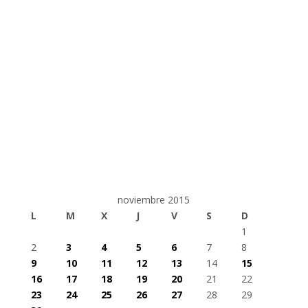
noviembre 2015
L
M
X
J
V
S
D
1
2
3
4
5
6
7
8
9
10
11
12
13
14
15
16
17
18
19
20
21
22
23
24
25
26
27
28
29