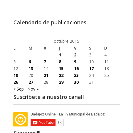
Calendario de publicaciones
octubre 2015
L
M
X
J
V
S
D
1
2
3
4
5
6
7
8
9
10
11
12
13
14
15
16
17
18
19
20
21
22
23
24
25
26
27
28
29
30
31
« Sep
Nov »
Suscríbete a nuestro canal!
Síguenos!!!