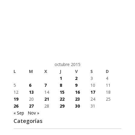
octubre 2015
L
M
X
J
V
S
D
1
2
3
4
5
6
7
8
9
10
11
12
13
14
15
16
17
18
19
20
21
22
23
24
25
26
27
28
29
30
31
« Sep
Nov »
Categorías