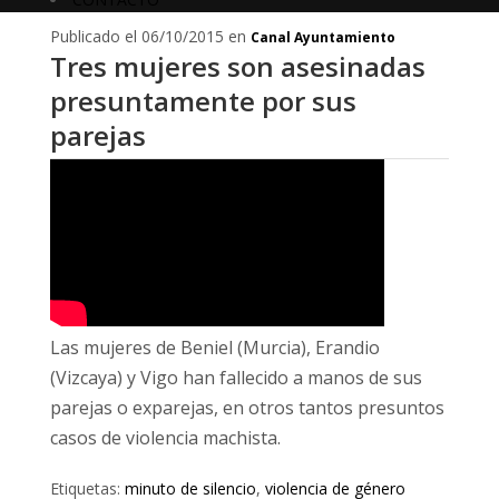
Publicado el 06/10/2015 en
Canal Ayuntamiento
Tres mujeres son asesinadas
presuntamente por sus
parejas
Las mujeres de Beniel (Murcia), Erandio
(Vizcaya) y Vigo han fallecido a manos de sus
parejas o exparejas, en otros tantos presuntos
casos de violencia machista.
Etiquetas:
minuto de silencio
,
violencia de género