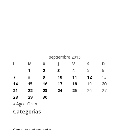
septiembre 2015
L
M
X
J
V
S
D
1
2
3
4
5
6
7
8
9
10
11
12
13
14
15
16
17
18
19
20
21
22
23
24
25
26
27
28
29
30
« Ago
Oct »
Categorías
Canal Ayuntamiento