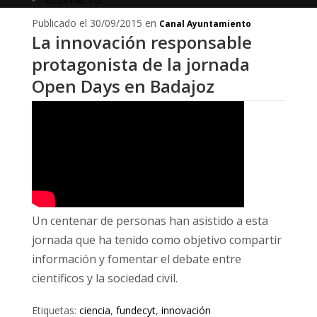
Publicado el 30/09/2015 en
Canal Ayuntamiento
La innovación responsable
protagonista de la jornada
Open Days en Badajoz
Un centenar de personas han asistido a esta
jornada que ha tenido como objetivo compartir
información y fomentar el debate entre
científicos y la sociedad civil.
Etiquetas:
ciencia
,
fundecyt
,
innovación