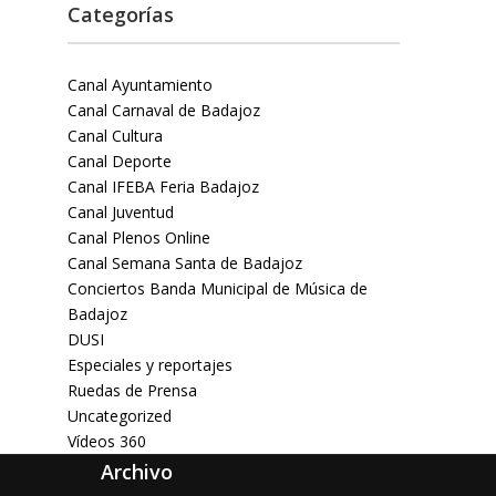
Categorías
Canal Ayuntamiento
Canal Carnaval de Badajoz
Canal Cultura
Canal Deporte
Canal IFEBA Feria Badajoz
Canal Juventud
Canal Plenos Online
Canal Semana Santa de Badajoz
Conciertos Banda Municipal de Música de
Badajoz
DUSI
Especiales y reportajes
Ruedas de Prensa
Uncategorized
Vídeos 360
Archivo