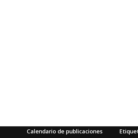
Calendario de publicaciones
Etique