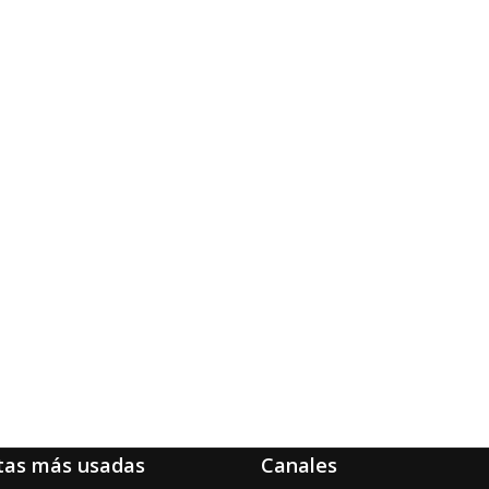
tas más usadas
Canales