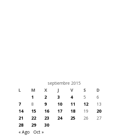
septiembre 2015
L
M
X
J
V
S
D
1
2
3
4
5
6
7
8
9
10
11
12
13
14
15
16
17
18
19
20
21
22
23
24
25
26
27
28
29
30
« Ago
Oct »