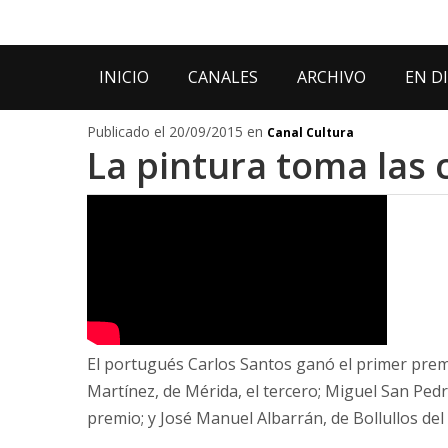
INICIO
CANALES
ARCHIVO
EN D
Publicado el 20/09/2015 en
Canal Cultura
La pintura toma las 
El portugués Carlos Santos ganó el primer prem
Martínez, de Mérida, el tercero; Miguel San Pedr
premio; y José Manuel Albarrán, de Bollullos del