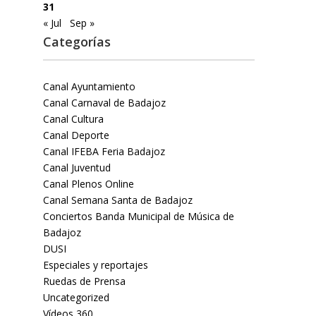
31
« Jul
Sep »
Categorías
Canal Ayuntamiento
Canal Carnaval de Badajoz
Canal Cultura
Canal Deporte
Canal IFEBA Feria Badajoz
Canal Juventud
Canal Plenos Online
Canal Semana Santa de Badajoz
Conciertos Banda Municipal de Música de
Badajoz
DUSI
Especiales y reportajes
Ruedas de Prensa
Uncategorized
Vídeos 360