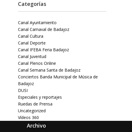
Categorías
Canal Ayuntamiento
Canal Carnaval de Badajoz
Canal Cultura
Canal Deporte
Canal IFEBA Feria Badajoz
Canal Juventud
Canal Plenos Online
Canal Semana Santa de Badajoz
Conciertos Banda Municipal de Música de
Badajoz
DUSI
Especiales y reportajes
Ruedas de Prensa
Uncategorized
Vídeos 360
Archivo