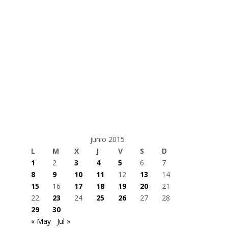
junio 2015
L
M
X
J
V
S
D
1
2
3
4
5
6
7
8
9
10
11
12
13
14
15
16
17
18
19
20
21
22
23
24
25
26
27
28
29
30
« May
Jul »