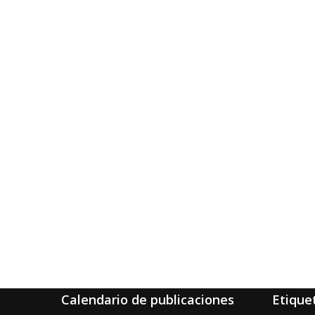
Calendario de publicaciones
Etique