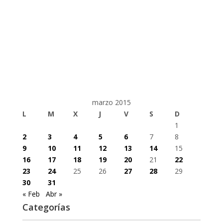
marzo 2015
L
M
X
J
V
S
D
1
2
3
4
5
6
7
8
9
10
11
12
13
14
15
16
17
18
19
20
21
22
23
24
25
26
27
28
29
30
31
« Feb
Abr »
Categorías