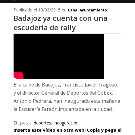
Publicado el 13/03/2015 en
Canal Ayuntamiento
Badajoz ya cuenta con una
escudería de rally
El alcalde de Badajoz, Francisco Javier Fragoso,
y el director General de Deportes del Gobex,
Antonio Pedrera, han inaugurado esta mañana
la Escudería Faraón implantada en la ciudad.
Etiquetas:
deportes
,
inauguración
Inserta este vídeo en otra web! Copia y pega el