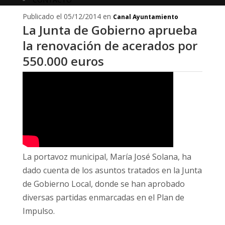
Publicado el 05/12/2014 en
Canal Ayuntamiento
La Junta de Gobierno aprueba
la renovación de acerados por
550.000 euros
La portavoz municipal, María José Solana, ha
dado cuenta de los asuntos tratados en la Junta
de Gobierno Local, donde se han aprobado
diversas partidas enmarcadas en el Plan de
Impulso.