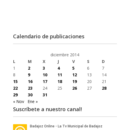
Calendario de publicaciones
diciembre 2014
L
M
X
J
V
S
D
1
2
3
4
5
6
7
8
9
10
11
12
13
14
15
16
17
18
19
20
21
22
23
24
25
26
27
28
29
30
31
« Nov
Ene »
Suscríbete a nuestro canal!