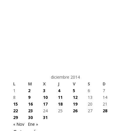
diciembre 2014
L
M
X
J
V
S
D
1
2
3
4
5
6
7
8
9
10
11
12
13
14
15
16
17
18
19
20
21
22
23
24
25
26
27
28
29
30
31
« Nov
Ene »