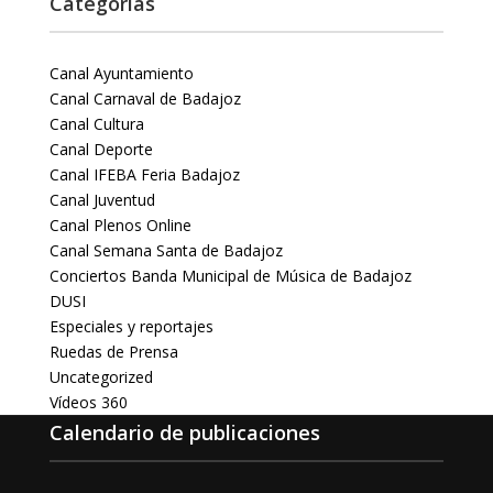
Categorías
Canal Ayuntamiento
Canal Carnaval de Badajoz
Canal Cultura
Canal Deporte
Canal IFEBA Feria Badajoz
Canal Juventud
Canal Plenos Online
Canal Semana Santa de Badajoz
Conciertos Banda Municipal de Música de Badajoz
DUSI
Especiales y reportajes
Ruedas de Prensa
Uncategorized
Vídeos 360
Calendario de publicaciones