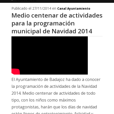
Publicado el 27/11/2014 en
Canal Ayuntamiento
Medio centenar de actividades
para la programación
municipal de Navidad 2014
El Ayuntamiento de Badajoz ha dado a conocer
la programación de actividades de la Navidad
2014. Medio centenar de actividades de todo
tipo, con los niños como máximos
protagonistas, harán que los días de navidad
estén llenos de entretenimiento, felicidad y