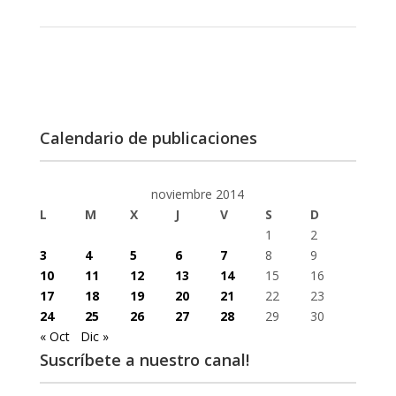
Calendario de publicaciones
noviembre 2014
L
M
X
J
V
S
D
1
2
3
4
5
6
7
8
9
10
11
12
13
14
15
16
17
18
19
20
21
22
23
24
25
26
27
28
29
30
« Oct
Dic »
Suscríbete a nuestro canal!