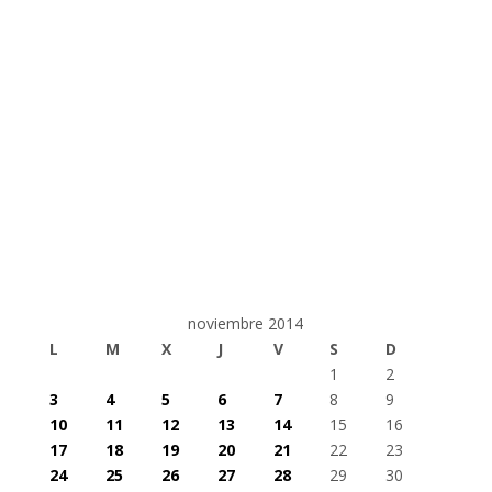
noviembre 2014
L
M
X
J
V
S
D
1
2
3
4
5
6
7
8
9
10
11
12
13
14
15
16
17
18
19
20
21
22
23
24
25
26
27
28
29
30