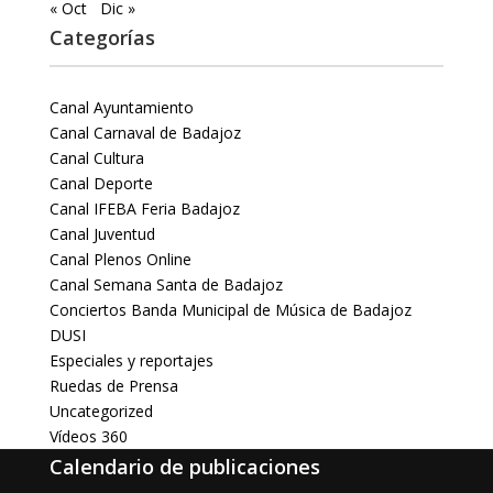
« Oct
Dic »
Categorías
Canal Ayuntamiento
Canal Carnaval de Badajoz
Canal Cultura
Canal Deporte
Canal IFEBA Feria Badajoz
Canal Juventud
Canal Plenos Online
Canal Semana Santa de Badajoz
Conciertos Banda Municipal de Música de Badajoz
DUSI
Especiales y reportajes
Ruedas de Prensa
Uncategorized
Vídeos 360
Calendario de publicaciones