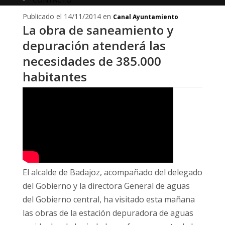
Publicado el 14/11/2014 en
Canal Ayuntamiento
La obra de saneamiento y
depuración atenderá las
necesidades de 385.000
habitantes
El alcalde de Badajoz, acompañado del delegado
del Gobierno y la directora General de aguas
del Gobierno central, ha visitado esta mañana
las obras de la estación depuradora de aguas