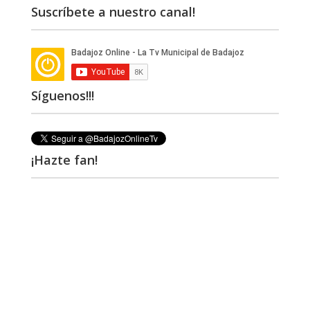
Suscríbete a nuestro canal!
Síguenos!!!
¡Hazte fan!