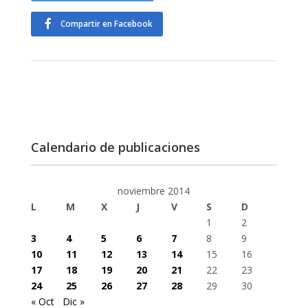
Compartir en Facebook
Calendario de publicaciones
noviembre 2014
L
M
X
J
V
S
D
1
2
3
4
5
6
7
8
9
10
11
12
13
14
15
16
17
18
19
20
21
22
23
24
25
26
27
28
29
30
« Oct
Dic »