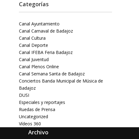
Categorías
Canal Ayuntamiento
Canal Carnaval de Badajoz
Canal Cultura
Canal Deporte
Canal IFEBA Feria Badajoz
Canal Juventud
Canal Plenos Online
Canal Semana Santa de Badajoz
Conciertos Banda Municipal de Música de
Badajoz
DUSI
Especiales y reportajes
Ruedas de Prensa
Uncategorized
Vídeos 360
Archivo