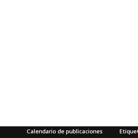
Calendario de publicaciones
Etique