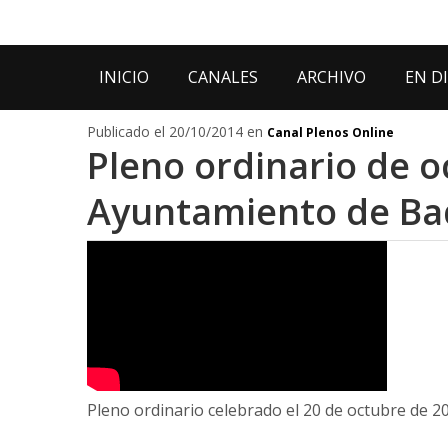
INICIO
CANALES
ARCHIVO
EN D
Publicado el 20/10/2014 en
Canal Plenos Online
Pleno ordinario de o
Ayuntamiento de Ba
Pleno ordinario celebrado el 20 de octubre de 2