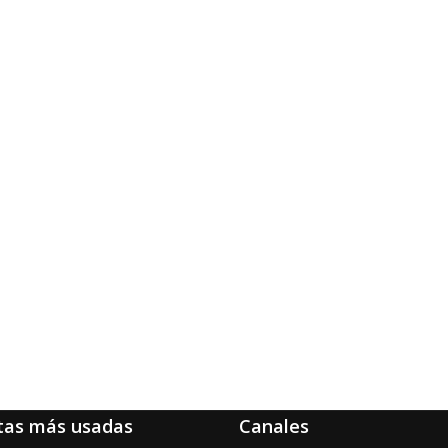
tas más usadas
Canales