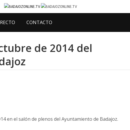
IRECTO
CONTACTO
ctubre de 2014 del
dajoz
014 en el salón de plenos del Ayuntamiento de Badajoz.