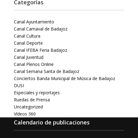
Categorías
Canal Ayuntamiento
Canal Carnaval de Badajoz
Canal Cultura
Canal Deporte
Canal IFEBA Feria Badajoz
Canal Juventud
Canal Plenos Online
Canal Semana Santa de Badajoz
Conciertos Banda Municipal de Música de Badajoz
DUSI
Especiales y reportajes
Ruedas de Prensa
Uncategorized
Vídeos 360
Calendario de publicaciones