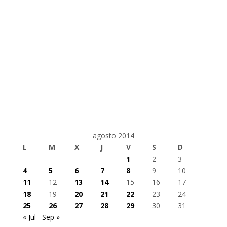
agosto 2014
L
M
X
J
V
S
D
1
2
3
4
5
6
7
8
9
10
11
12
13
14
15
16
17
18
19
20
21
22
23
24
25
26
27
28
29
30
31
« Jul
Sep »