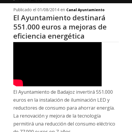
Publicado el 01/08/2014 en
Canal Ayuntamiento
El Ayuntamiento destinará
551.000 euros a mejoras de
eficiencia energética
El Ayuntamiento de Badajoz invertirá 551.000
euros en la instalación de iluminación LED y
reductores de consumo para ahorrar energía.
La renovación y mejora de la tecnología
permitirá una reducción del consumo eléctrico
de 77.000 euros en 7 años.