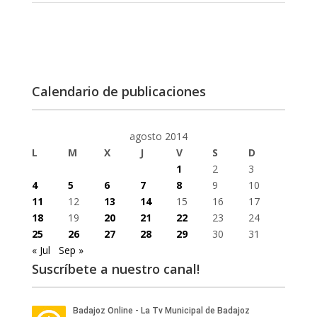
Calendario de publicaciones
agosto 2014
L
M
X
J
V
S
D
1
2
3
4
5
6
7
8
9
10
11
12
13
14
15
16
17
18
19
20
21
22
23
24
25
26
27
28
29
30
31
« Jul
Sep »
Suscríbete a nuestro canal!