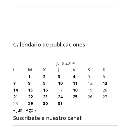
Calendario de publicaciones
julio 2014
L
M
X
J
V
S
D
1
2
3
4
5
6
7
8
9
10
11
12
13
14
15
16
17
18
19
20
21
22
23
24
25
26
27
28
29
30
31
« Jun
Ago »
Suscríbete a nuestro canal!