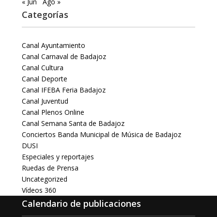
« Jun
Ago »
Categorías
Canal Ayuntamiento
Canal Carnaval de Badajoz
Canal Cultura
Canal Deporte
Canal IFEBA Feria Badajoz
Canal Juventud
Canal Plenos Online
Canal Semana Santa de Badajoz
Conciertos Banda Municipal de Música de Badajoz
DUSI
Especiales y reportajes
Ruedas de Prensa
Uncategorized
Vídeos 360
Calendario de publicaciones