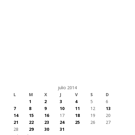
julio 2014
L
M
X
J
V
S
D
1
2
3
4
5
6
7
8
9
10
11
12
13
14
15
16
17
18
19
20
21
22
23
24
25
26
27
28
29
30
31