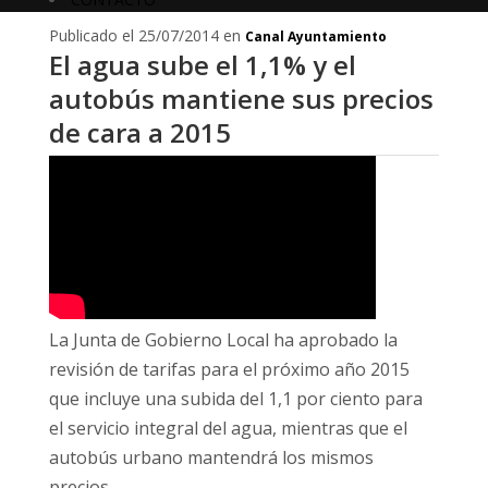
Publicado el 25/07/2014 en
Canal Ayuntamiento
El agua sube el 1,1% y el
autobús mantiene sus precios
de cara a 2015
La Junta de Gobierno Local ha aprobado la
revisión de tarifas para el próximo año 2015
que incluye una subida del 1,1 por ciento para
el servicio integral del agua, mientras que el
autobús urbano mantendrá los mismos
precios.