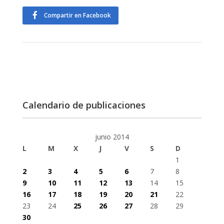
Compartir en Facebook
Calendario de publicaciones
junio 2014
L
M
X
J
V
S
D
1
2
3
4
5
6
7
8
9
10
11
12
13
14
15
16
17
18
19
20
21
22
23
24
25
26
27
28
29
30