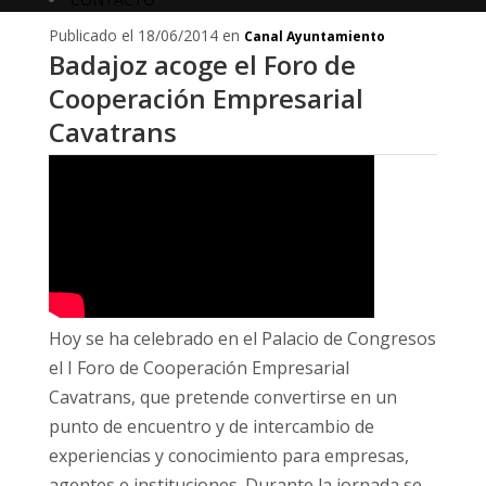
Publicado el 18/06/2014 en
Canal Ayuntamiento
Badajoz acoge el Foro de
Cooperación Empresarial
Cavatrans
Hoy se ha celebrado en el Palacio de Congresos
el I Foro de Cooperación Empresarial
Cavatrans, que pretende convertirse en un
punto de encuentro y de intercambio de
experiencias y conocimiento para empresas,
agentes e instituciones. Durante la jornada se