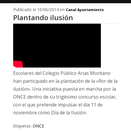
Publicado el 10/06/2014 en
Canal Ayuntamiento
Plantando ilusión
Escolares del Colegio Público Arias Montano
han participado en la plantación de la »flor de la
ilusión». Una iniciativa puesta en marcha por la
ONCE dentro de su trigésimo concurso escolar,
con el que pretende impulsar el día 11 de
noviembre como Día de la Ilusión.
Etiquetas:
ONCE