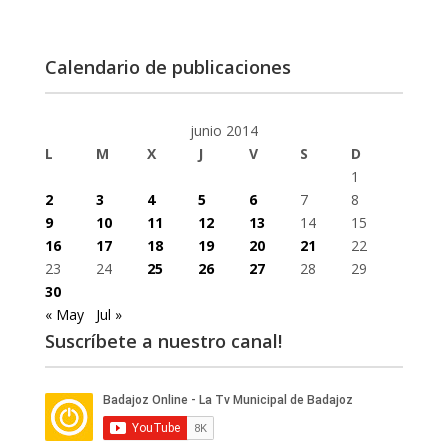
Calendario de publicaciones
junio 2014
L
M
X
J
V
S
D
1
2
3
4
5
6
7
8
9
10
11
12
13
14
15
16
17
18
19
20
21
22
23
24
25
26
27
28
29
30
« May
Jul »
Suscríbete a nuestro canal!