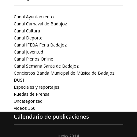
Canal Ayuntamiento
Canal Carnaval de Badajoz
Canal Cultura
Canal Deporte
Canal IFEBA Feria Badajoz
Canal Juventud
Canal Plenos Online
Canal Semana Santa de Badajoz
Conciertos Banda Municipal de Música de Badajoz
DUSI
Especiales y reportajes
Ruedas de Prensa
Uncategorized
Vídeos 360
Calendario de publicaciones
junio 2014