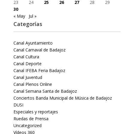
23
24
25
26
27
28
29
30
« May
Jul »
Categorías
Canal Ayuntamiento
Canal Carnaval de Badajoz
Canal Cultura
Canal Deporte
Canal IFEBA Feria Badajoz
Canal Juventud
Canal Plenos Online
Canal Semana Santa de Badajoz
Conciertos Banda Municipal de Música de Badajoz
DUSI
Especiales y reportajes
Ruedas de Prensa
Uncategorized
Vídeos 360