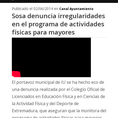
Publicado el 02/06/2014 en
Canal Ayuntamiento
Sosa denuncia irregularidades
en el programa de actividades
físicas para mayores
El portavoz municipal de IU se ha hecho eco de
una denuncia realizada por el Colegio Oficial de
Licenciados en Educación Física y en Ciencias de
la Actividad Física y del Deporte de
Extremadura, que aseguran que la monitora del
programa de actividades físicas para mayores