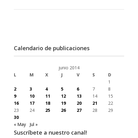
Calendario de publicaciones
junio 2014
L
M
X
J
V
S
D
1
2
3
4
5
6
7
8
9
10
11
12
13
14
15
16
17
18
19
20
21
22
23
24
25
26
27
28
29
30
« May
Jul »
Suscríbete a nuestro canal!