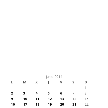
junio 2014
L
M
X
J
V
S
D
1
2
3
4
5
6
7
8
9
10
11
12
13
14
15
16
17
18
19
20
21
22