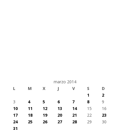
marzo 2014
L
M
X
J
V
S
D
1
2
3
4
5
6
7
8
9
10
11
12
13
14
15
16
17
18
19
20
21
22
23
24
25
26
27
28
29
30
31