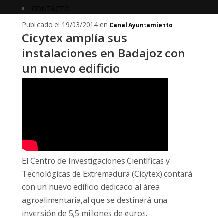
CONTACTO
Publicado el 19/03/2014 en
Canal Ayuntamiento
Cicytex amplía sus
instalaciones en Badajoz con
un nuevo edificio
El Centro de Investigaciones Científicas y
Tecnológicas de Extremadura (Cicytex) contará
con un nuevo edificio dedicado al área
agroalimentaria,al que se destinará una
inversión de 5,5 millones de euros.