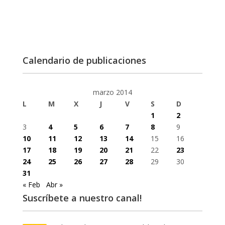
Calendario de publicaciones
marzo 2014
L
M
X
J
V
S
D
1
2
3
4
5
6
7
8
9
10
11
12
13
14
15
16
17
18
19
20
21
22
23
24
25
26
27
28
29
30
31
« Feb
Abr »
Suscríbete a nuestro canal!