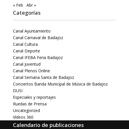
« Feb
Abr »
Categorías
Canal Ayuntamiento
Canal Carnaval de Badajoz
Canal Cultura
Canal Deporte
Canal IFEBA Feria Badajoz
Canal Juventud
Canal Plenos Online
Canal Semana Santa de Badajoz
Conciertos Banda Municipal de Música de Badajoz
DUSI
Especiales y reportajes
Ruedas de Prensa
Uncategorized
Vídeos 360
Calendario de publicaciones