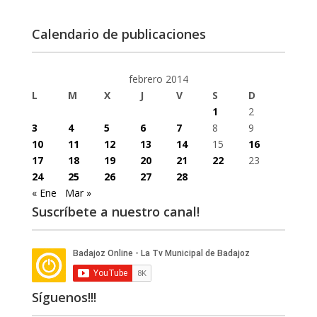
Calendario de publicaciones
febrero 2014
L
M
X
J
V
S
D
1
2
3
4
5
6
7
8
9
10
11
12
13
14
15
16
17
18
19
20
21
22
23
24
25
26
27
28
« Ene
Mar »
Suscríbete a nuestro canal!
Síguenos!!!