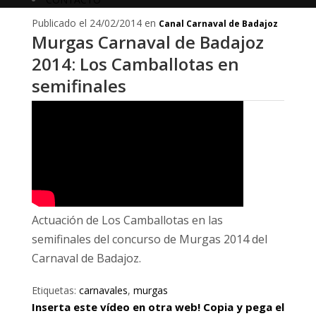
Publicado el 24/02/2014 en
Canal Carnaval de Badajoz
Murgas Carnaval de Badajoz
2014: Los Camballotas en
semifinales
Actuación de Los Camballotas en las
semifinales del concurso de Murgas 2014 del
Carnaval de Badajoz.
Etiquetas:
carnavales
,
murgas
Inserta este vídeo en otra web! Copia y pega el