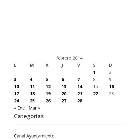
febrero 2014
L
M
X
J
V
S
D
1
2
3
4
5
6
7
8
9
10
11
12
13
14
15
16
17
18
19
20
21
22
23
24
25
26
27
28
« Ene
Mar »
Categorías
Canal Ayuntamiento