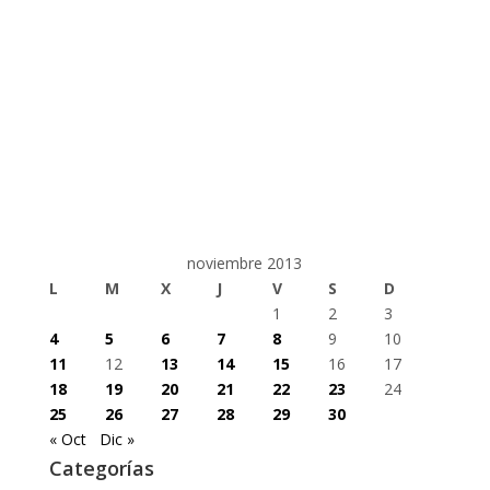
noviembre 2013
L
M
X
J
V
S
D
1
2
3
4
5
6
7
8
9
10
11
12
13
14
15
16
17
18
19
20
21
22
23
24
25
26
27
28
29
30
« Oct
Dic »
Categorías