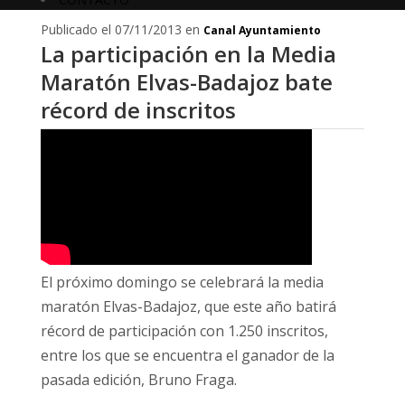
Publicado el 07/11/2013 en
Canal Ayuntamiento
La participación en la Media
Maratón Elvas-Badajoz bate
récord de inscritos
El próximo domingo se celebrará la media
maratón Elvas-Badajoz, que este año batirá
récord de participación con 1.250 inscritos,
entre los que se encuentra el ganador de la
pasada edición, Bruno Fraga.