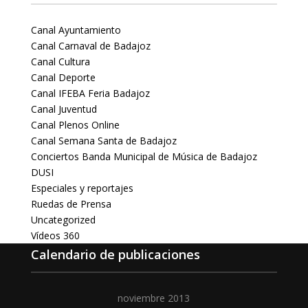
Canal Ayuntamiento
Canal Carnaval de Badajoz
Canal Cultura
Canal Deporte
Canal IFEBA Feria Badajoz
Canal Juventud
Canal Plenos Online
Canal Semana Santa de Badajoz
Conciertos Banda Municipal de Música de Badajoz
DUSI
Especiales y reportajes
Ruedas de Prensa
Uncategorized
Vídeos 360
Calendario de publicaciones
noviembre 2013