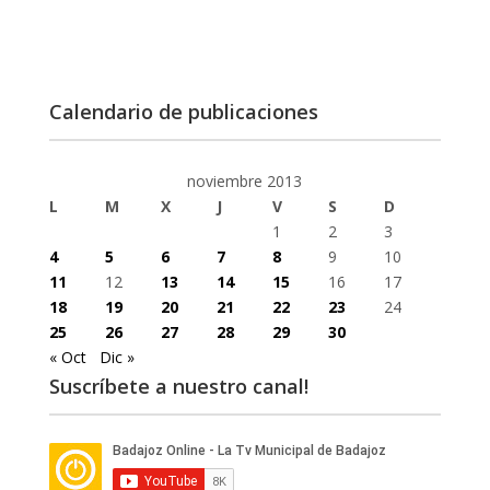
Calendario de publicaciones
noviembre 2013
L
M
X
J
V
S
D
1
2
3
4
5
6
7
8
9
10
11
12
13
14
15
16
17
18
19
20
21
22
23
24
25
26
27
28
29
30
« Oct
Dic »
Suscríbete a nuestro canal!