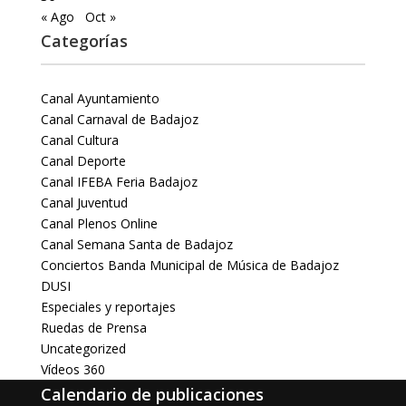
« Ago
Oct »
Categorías
Canal Ayuntamiento
Canal Carnaval de Badajoz
Canal Cultura
Canal Deporte
Canal IFEBA Feria Badajoz
Canal Juventud
Canal Plenos Online
Canal Semana Santa de Badajoz
Conciertos Banda Municipal de Música de Badajoz
DUSI
Especiales y reportajes
Ruedas de Prensa
Uncategorized
Vídeos 360
Calendario de publicaciones