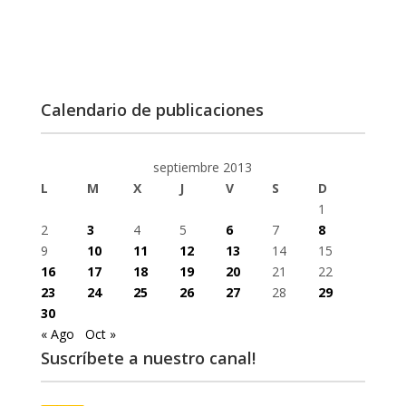
Calendario de publicaciones
septiembre 2013
L
M
X
J
V
S
D
1
2
3
4
5
6
7
8
9
10
11
12
13
14
15
16
17
18
19
20
21
22
23
24
25
26
27
28
29
30
« Ago
Oct »
Suscríbete a nuestro canal!