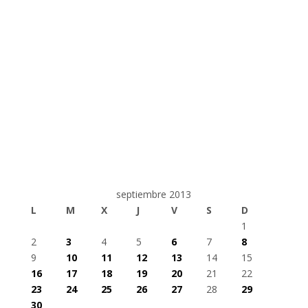
septiembre 2013
L
M
X
J
V
S
D
1
2
3
4
5
6
7
8
9
10
11
12
13
14
15
16
17
18
19
20
21
22
23
24
25
26
27
28
29
30