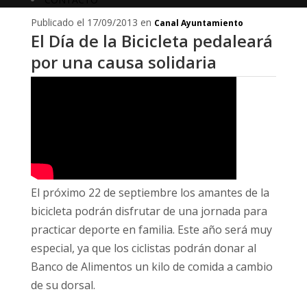
Publicado el 17/09/2013 en
Canal Ayuntamiento
El Día de la Bicicleta pedaleará
por una causa solidaria
El próximo 22 de septiembre los amantes de la
bicicleta podrán disfrutar de una jornada para
practicar deporte en familia. Este año será muy
especial, ya que los ciclistas podrán donar al
Banco de Alimentos un kilo de comida a cambio
de su dorsal.