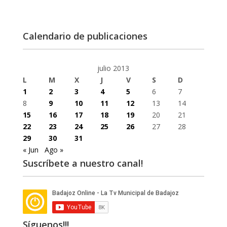
Calendario de publicaciones
julio 2013
L
M
X
J
V
S
D
1
2
3
4
5
6
7
8
9
10
11
12
13
14
15
16
17
18
19
20
21
22
23
24
25
26
27
28
29
30
31
« Jun
Ago »
Suscríbete a nuestro canal!
Síguenos!!!