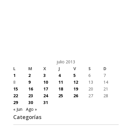
julio 2013
L
M
X
J
V
S
D
1
2
3
4
5
6
7
8
9
10
11
12
13
14
15
16
17
18
19
20
21
22
23
24
25
26
27
28
29
30
31
« Jun
Ago »
Categorías