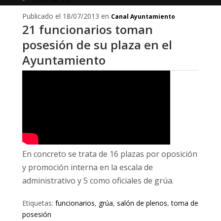
Publicado el 18/07/2013 en
Canal Ayuntamiento
21 funcionarios toman
posesión de su plaza en el
Ayuntamiento
En concreto se trata de 16 plazas por oposición
y promoción interna en la escala de
administrativo y 5 como oficiales de grúa.
Etiquetas:
funcionarios
,
grúa
,
salón de plenos
,
toma de
posesión