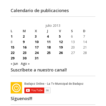
Calendario de publicaciones
julio 2013
L
M
X
J
V
S
D
1
2
3
4
5
6
7
8
9
10
11
12
13
14
15
16
17
18
19
20
21
22
23
24
25
26
27
28
29
30
31
« Jun
Ago »
Suscríbete a nuestro canal!
Síguenos!!!