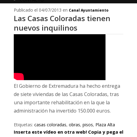
Publicado el 04/07/2013 en
Canal Ayuntamiento
Las Casas Coloradas tienen
nuevos inquilinos
El Gobierno de Extremadura ha hecho entrega
de siete viviendas de las Casas Coloradas, tras
una importante rehabilitación en la que la
administración ha invertido 150.000 euros.
Etiquetas:
casas coloradas
,
obras
,
pisos
,
Plaza Alta
Inserta este vídeo en otra web! Copia y pega el