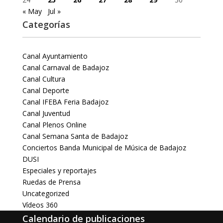
« May
Jul »
Categorías
Canal Ayuntamiento
Canal Carnaval de Badajoz
Canal Cultura
Canal Deporte
Canal IFEBA Feria Badajoz
Canal Juventud
Canal Plenos Online
Canal Semana Santa de Badajoz
Conciertos Banda Municipal de Música de Badajoz
DUSI
Especiales y reportajes
Ruedas de Prensa
Uncategorized
Vídeos 360
Calendario de publicaciones