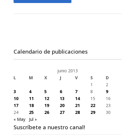
Calendario de publicaciones
junio 2013
L
M
X
J
V
S
D
1
2
3
4
5
6
7
8
9
10
11
12
13
14
15
16
17
18
19
20
21
22
23
24
25
26
27
28
29
30
« May
Jul »
Suscríbete a nuestro canal!