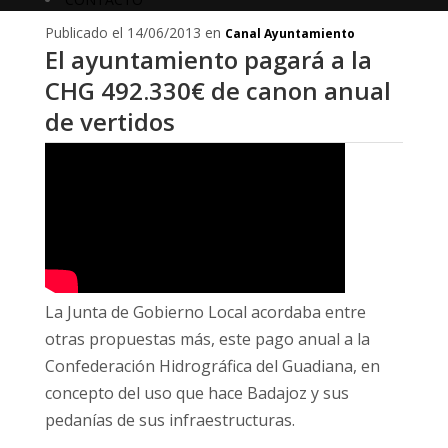
Publicado el 14/06/2013 en
Canal Ayuntamiento
El ayuntamiento pagará a la
CHG 492.330€ de canon anual
de vertidos
La Junta de Gobierno Local acordaba entre
otras propuestas más, este pago anual a la
Confederación Hidrográfica del Guadiana, en
concepto del uso que hace Badajoz y sus
pedanías de sus infraestructuras.