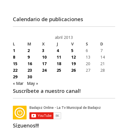
Calendario de publicaciones
abril 2013
L
M
X
J
V
S
D
1
2
3
4
5
6
7
8
9
10
11
12
13
14
15
16
17
18
19
20
21
22
23
24
25
26
27
28
29
30
« Mar
May »
Suscríbete a nuestro canal!
Síguenos!!!