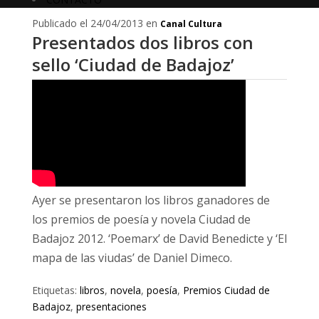
Publicado el 24/04/2013 en
Canal Cultura
Presentados dos libros con
sello ‘Ciudad de Badajoz’
Ayer se presentaron los libros ganadores de
los premios de poesía y novela Ciudad de
Badajoz 2012. ‘Poemarx’ de David Benedicte y ‘El
mapa de las viudas’ de Daniel Dimeco.
Etiquetas:
libros
,
novela
,
poesía
,
Premios Ciudad de
Badajoz
,
presentaciones