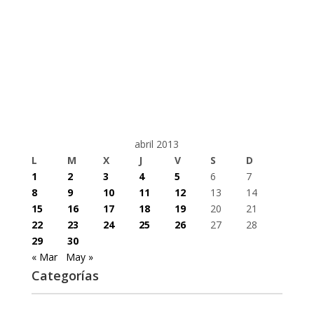
abril 2013
L
M
X
J
V
S
D
1
2
3
4
5
6
7
8
9
10
11
12
13
14
15
16
17
18
19
20
21
22
23
24
25
26
27
28
29
30
« Mar
May »
Categorías